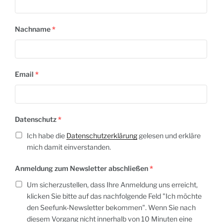
Nachname
*
Email
*
Datenschutz
*
Ich habe die
Datenschutzerklärung
gelesen und erkläre
mich damit einverstanden.
Anmeldung zum Newsletter abschließen
*
Um sicherzustellen, dass Ihre Anmeldung uns erreicht,
klicken Sie bitte auf das nachfolgende Feld "Ich möchte
den Seefunk-Newsletter bekommen". Wenn Sie nach
diesem Vorgang nicht innerhalb von 10 Minuten eine