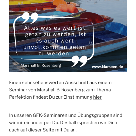
Einen sehr sehenswerten Ausschnitt aus einem
Seminar von Marshall B. Rosenberg zum Thema
Perfektion findest Du zur Einstimmung
hier
In unseren GFK-Seminaren und Übungsgruppen sind
wir miteinander per Du. Deshalb sprechen wir Dich
auch auf dieser Seite mit Du an.