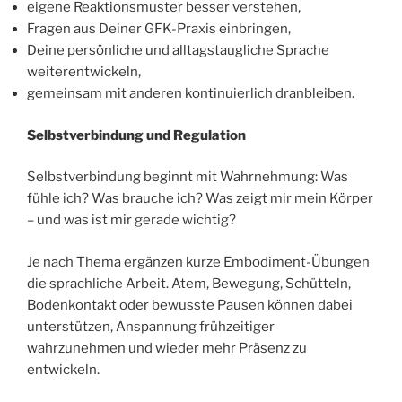
eigene Reaktionsmuster besser verstehen,
Fragen aus Deiner GFK-Praxis einbringen,
Deine persönliche und alltagstaugliche Sprache
weiterentwickeln,
gemeinsam mit anderen kontinuierlich dranbleiben.
Selbstverbindung und Regulation
Selbstverbindung beginnt mit Wahrnehmung: Was
fühle ich? Was brauche ich? Was zeigt mir mein Körper
– und was ist mir gerade wichtig?
Je nach Thema ergänzen kurze Embodiment-Übungen
die sprachliche Arbeit. Atem, Bewegung, Schütteln,
Bodenkontakt oder bewusste Pausen können dabei
unterstützen, Anspannung frühzeitiger
wahrzunehmen und wieder mehr Präsenz zu
entwickeln.