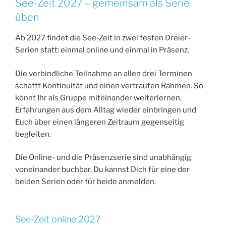
See-Zeit 2027 – gemeinsam als Serie
üben
Ab 2027 findet die See-Zeit in zwei festen Dreier-
Serien statt: einmal online und einmal in Präsenz.
Die verbindliche Teilnahme an allen drei Terminen
schafft Kontinuität und einen vertrauten Rahmen. So
könnt Ihr als Gruppe miteinander weiterlernen,
Erfahrungen aus dem Alltag wieder einbringen und
Euch über einen längeren Zeitraum gegenseitig
begleiten.
Die Online- und die Präsenzserie sind unabhängig
voneinander buchbar. Du kannst Dich für eine der
beiden Serien oder für beide anmelden.
See-Zeit online 2027