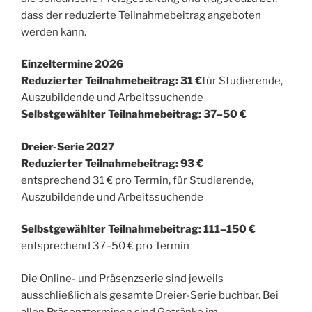
dass der reduzierte Teilnahmebeitrag angeboten
werden kann.
Einzeltermine 2026
Reduzierter Teilnahmebeitrag: 31 €
für Studierende,
Auszubildende und Arbeitssuchende
Selbstgewählter Teilnahmebeitrag: 37–50 €
Dreier-Serie 2027
Reduzierter Teilnahmebeitrag: 93 €
entsprechend 31 € pro Termin, für Studierende,
Auszubildende und Arbeitssuchende
Selbstgewählter Teilnahmebeitrag: 111–150 €
entsprechend 37–50 € pro Termin
Die Online- und Präsenzserie sind jeweils
ausschließlich als gesamte Dreier-Serie buchbar. Bei
allen Präsenzterminen sind Getränke im