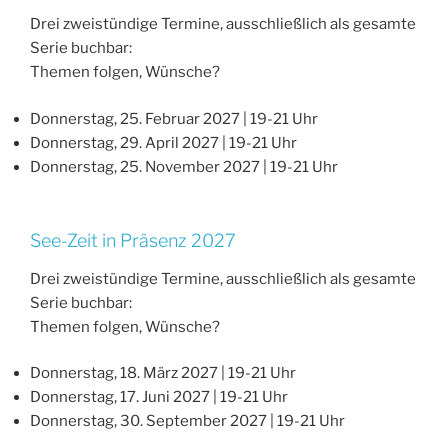
Drei zweistündige Termine, ausschließlich als gesamte
Serie buchbar:
Themen folgen, Wünsche?
Donnerstag, 25. Februar 2027 | 19-21 Uhr
Donnerstag, 29. April 2027 | 19-21 Uhr
Donnerstag, 25. November 2027 | 19-21 Uhr
See-Zeit in Präsenz 2027
Drei zweistündige Termine, ausschließlich als gesamte
Serie buchbar:
Themen folgen, Wünsche?
Donnerstag, 18. März 2027 | 19-21 Uhr
Donnerstag, 17. Juni 2027 | 19-21 Uhr
Donnerstag, 30. September 2027 | 19-21 Uhr