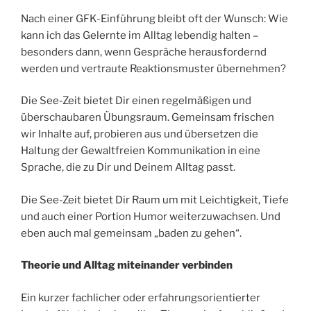
Nach einer GFK-Einführung bleibt oft der Wunsch: Wie
kann ich das Gelernte im Alltag lebendig halten –
besonders dann, wenn Gespräche herausfordernd
werden und vertraute Reaktionsmuster übernehmen?
Die See-Zeit bietet Dir einen regelmäßigen und
überschaubaren Übungsraum. Gemeinsam frischen
wir Inhalte auf, probieren aus und übersetzen die
Haltung der Gewaltfreien Kommunikation in eine
Sprache, die zu Dir und Deinem Alltag passt.
Die See-Zeit bietet Dir Raum um mit Leichtigkeit, Tiefe
und auch einer Portion Humor weiterzuwachsen. Und
eben auch mal gemeinsam „baden zu gehen“.
Theorie und Alltag miteinander verbinden
Ein kurzer fachlicher oder erfahrungsorientierter