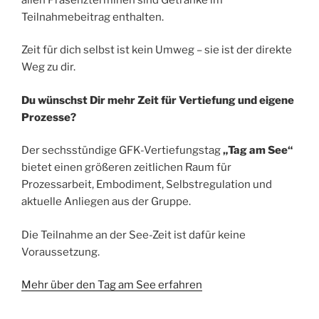
Teilnahmebeitrag enthalten.
Zeit für dich selbst ist kein Umweg – sie ist der direkte
Weg zu dir.
Du wünschst Dir mehr Zeit für Vertiefung und eigene
Prozesse?
Der sechsstündige GFK-Vertiefungstag
„Tag am See“
bietet einen größeren zeitlichen Raum für
Prozessarbeit, Embodiment, Selbstregulation und
aktuelle Anliegen aus der Gruppe.
Die Teilnahme an der See-Zeit ist dafür keine
Voraussetzung.
Mehr über den Tag am See erfahren