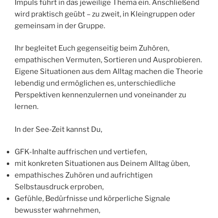
Impuls führt in das jeweilige Thema ein. Anschließend
wird praktisch geübt – zu zweit, in Kleingruppen oder
gemeinsam in der Gruppe.
Ihr begleitet Euch gegenseitig beim Zuhören,
empathischen Vermuten, Sortieren und Ausprobieren.
Eigene Situationen aus dem Alltag machen die Theorie
lebendig und ermöglichen es, unterschiedliche
Perspektiven kennenzulernen und voneinander zu
lernen.
In der See-Zeit kannst Du,
GFK-Inhalte auffrischen und vertiefen,
mit konkreten Situationen aus Deinem Alltag üben,
empathisches Zuhören und aufrichtigen
Selbstausdruck erproben,
Gefühle, Bedürfnisse und körperliche Signale
bewusster wahrnehmen,