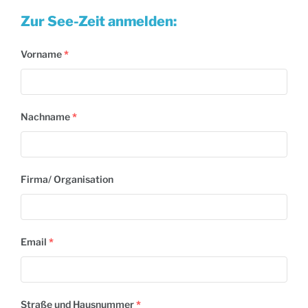
Zur See-Zeit anmelden:
Vorname
*
Nachname
*
Firma/ Organisation
Email
*
Straße und Hausnummer
*