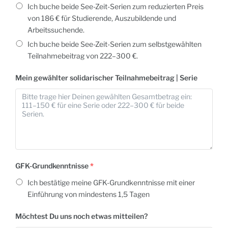
Ich buche beide See-Zeit-Serien zum reduzierten Preis
von 186 € für Studierende, Auszubildende und
Arbeitssuchende.
Ich buche beide See-Zeit-Serien zum selbstgewählten
Teilnahmebeitrag von 222–300 €.
Mein gewählter solidarischer Teilnahmebeitrag | Serie
GFK-Grundkenntnisse
*
Ich bestätige meine GFK-Grundkenntnisse mit einer
Einführung von mindestens 1,5 Tagen
Möchtest Du uns noch etwas mitteilen?