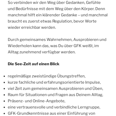
So verbinden wir den Weg über Gedanken, Gefühle
und Bedürfnisse mit dem Weg über den Körper. Denn
manchmal hilft ein klärender Gedanke – und manchmal
braucht es zuerst etwas Regulation, bevor Worte
wieder erreichbar werden.
Durch gemeinsames Wahrnehmen, Ausprobieren und
Wiederholen kann das, was Du über GFK weißt, im
Alltag zunehmend verfügbar werden.
Die See-Zeit auf einen Blick
regelmäßige zweistündige Übungstreffen,
kurze fachliche und erfahrungsorientierte Impulse,
viel Zeit zum gemeinsamen Ausprobieren und Üben,
Raum für Situationen und Fragen aus Deinem Alltag,
Präsenz- und Online-Angebote,
eine vertrauensvolle und verbindliche Lerngruppe,
GFK-Grundkenntnisse aus einer Einführung von