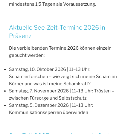
mindestens 1,5 Tagen als Voraussetzung.
Aktuelle See-Zeit-Termine 2026 in
Präsenz
Die verbleibenden Termine 2026 können einzeln
gebucht werden:
Samstag, 10. Oktober 2026 | 11–13 Uhr:
Scham erforschen – wie zeigt sich meine Scham im
Körper und was ist meine Schamkraft?
Samstag, 7. November 2026 | 11–13 Uhr: Trösten –
zwischen Fürsorge und Selbstschutz
Samstag, 5. Dezember 2026 | 11–13 Uhr:
Kommunikationssperren überwinden