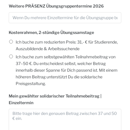
Weitere PRÄSENZ Übungsgruppentermine 2026
Kostenrahmen, 2-stündige Übungssamstage
Ich buche zum reduzierten Preis: 31,- € für Studierende,
Auszubildende & Arbeitssuchende
Ich buche zum selbstgewählten Teilnahmebeitrag von
37–50 €. Du entscheidest selbst, welcher Betrag
innerhalb dieser Spanne für Dich passend ist. Mit einem
höheren Beitrag unterstützt Du die solidarische
Preisgestaltung.
Mein gewählter solidarischer Teilnahmebeitrag |
Einzeltermin