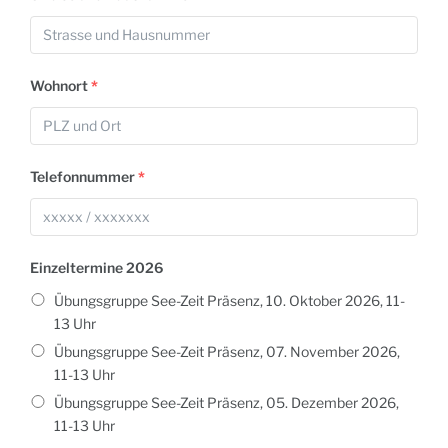
Wohnort
*
Telefonnummer
*
Einzeltermine 2026
Übungsgruppe See-Zeit Präsenz, 10. Oktober 2026, 11-
13 Uhr
Übungsgruppe See-Zeit Präsenz, 07. November 2026,
11-13 Uhr
Übungsgruppe See-Zeit Präsenz, 05. Dezember 2026,
11-13 Uhr