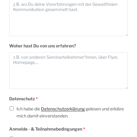
Woher hast Du von uns erfahren?
Datenschutz
*
Ich habe die
Datenschutzerklärung
gelesen und erkläre
mich damit einverstanden.
Anmelde - & Teilnahmebedingungen
*