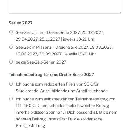
Serien 2027
See-Zeit online – Dreier-Serie 2027: 25.02.2027,
29.04.2027, 25.11.2027 | jeweils 19-21 Uhr
See-Zeit in Präsenz – Dreier-Serie 2027: 18.03.2027,
17.06.2027, 30.09.2027 | jeweils 19-21 Uhr
beide See-Zeit-Serien 2027
Teilnahmebeitrag für eine Dreier-Serie 2027
Ich buche zum reduzierten Preis von 93 € für
Studierende, Auszubildende und Arbeitssuchende.
Ich buche zum selbstgewählten Teilnahmebeitrag von
111–150 €. Du entscheidest selbst, welcher Betrag
innerhalb dieser Spanne für Dich passend ist. Mit einem
höheren Beitrag unterstützt Du die solidarische
Preisgestaltung.