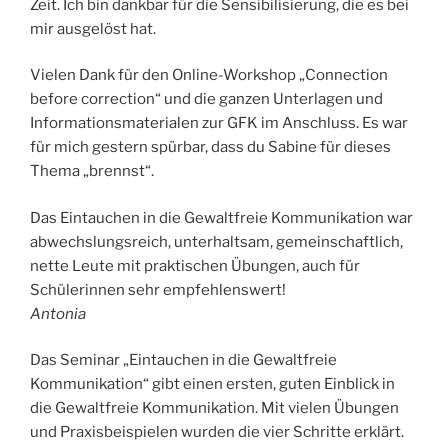
Zeit. Ich bin dankbar für die Sensibilisierung, die es bei
mir ausgelöst hat.
Vielen Dank für den Online-Workshop „Connection
before correction“ und die ganzen Unterlagen und
Informationsmaterialen zur GFK im Anschluss. Es war
für mich gestern spürbar, dass du Sabine für dieses
Thema „brennst“.
Das Eintauchen in die Gewaltfreie Kommunikation war
abwechslungsreich, unterhaltsam, gemeinschaftlich,
nette Leute mit praktischen Übungen, auch für
Schülerinnen sehr empfehlenswert!
Antonia
Das Seminar „Eintauchen in die Gewaltfreie
Kommunikation“ gibt einen ersten, guten Einblick in
die Gewaltfreie Kommunikation. Mit vielen Übungen
und Praxisbeispielen wurden die vier Schritte erklärt.