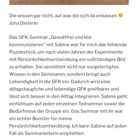
Die wissen gar nicht, auf was die sich da einlassen
Jona Dieterle
Das GFK-Seminar „Gewaltfrei und klar
kommunizieren“ mit Sabine war für mich das fehlende
Puzzlestück, um nach vielen Jahren der Experimente
mit Persönlichkeitsentwicklung ein vollständiges Bild
zu erhalten. Sie vermittelt nicht nur vorgefertigtes
Wissen in den Seminaren, sondern bringt auch
Lebendigkeit in die GFK ein. Dadurch wird eine
alltagstaugliche und lebendige GFK greifbarer und
lässt sich besser in den Alltag integrieren. Sabine geht
einfühlsam auf jeden einzelnen Teilnehmer sowie die
Bedürfnisse der Gruppe ein. Das Seminar mit ihr war
ein echter Booster für meine
Persönlichkeitsentwicklung. Ich kann Sabine auf jeden
Fall als Seminarleiterin empfehlen.