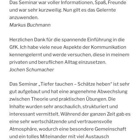
Das Seminar war voller Informationen, Spaß, Freunde
und war sehr kurzweilig. Nun gilt es das Gelernte
anzuwenden.
Markus Buchmann
Herzlichen Dank für die spannende Einführung in die
GfK. Ich habe viele neue Aspekte der Kommunikation
kennengelernt und werde versuchen, diese in meinem
privaten und beruflichen Alltag einzusetzen.
Jochen Schumacher
Das Seminar „Tiefer tauchen – Schätze heben“ ist sehr
gut aufgebaut und hat eine angenehme Abwechslung
zwischen Theorie und praktischen Übungen. Die
Inhalte wurden sehr anschaulich, strukturiert und
interessant vermittelt. Während der ganzen Zeit gab es
eine sehr wertschätzende und vertrauensvolle
Atmosphäre, wodurch eine besondere Gemeinschaft
und ein tolles Miteinander mit viel Austausch