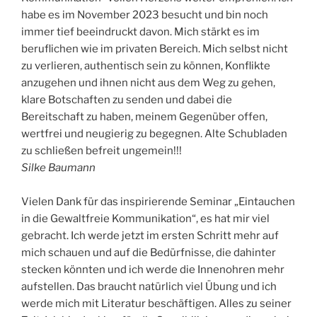
habe es im November 2023 besucht und bin noch
immer tief beeindruckt davon. Mich stärkt es im
beruflichen wie im privaten Bereich. Mich selbst nicht
zu verlieren, authentisch sein zu können, Konflikte
anzugehen und ihnen nicht aus dem Weg zu gehen,
klare Botschaften zu senden und dabei die
Bereitschaft zu haben, meinem Gegenüber offen,
wertfrei und neugierig zu begegnen. Alte Schubladen
zu schließen befreit ungemein!!!
Silke Baumann
Vielen Dank für das inspirierende Seminar „Eintauchen
in die Gewaltfreie Kommunikation“, es hat mir viel
gebracht. Ich werde jetzt im ersten Schritt mehr auf
mich schauen und auf die Bedürfnisse, die dahinter
stecken könnten und ich werde die Innenohren mehr
aufstellen. Das braucht natürlich viel Übung und ich
werde mich mit Literatur beschäftigen. Alles zu seiner