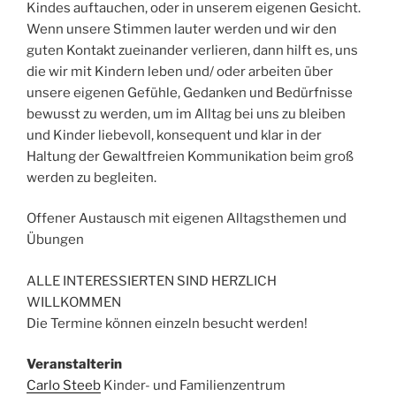
Kindes auftauchen, oder in unserem eigenen Gesicht.
Wenn unsere Stimmen lauter werden und wir den
guten Kontakt zueinander verlieren, dann hilft es, uns
die wir mit Kindern leben und/ oder arbeiten über
unsere eigenen Gefühle, Gedanken und Bedürfnisse
bewusst zu werden, um im Alltag bei uns zu bleiben
und Kinder liebevoll, konsequent und klar in der
Haltung der Gewaltfreien Kommunikation beim groß
werden zu begleiten.
Offener Austausch mit eigenen Alltagsthemen und
Übungen
ALLE INTERESSIERTEN SIND HERZLICH
WILLKOMMEN
Die Termine können einzeln besucht werden!
Veranstalterin
Carlo Steeb
Kinder- und Familienzentrum